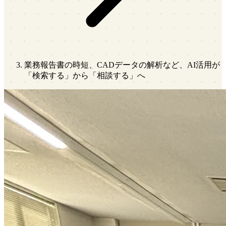
業務報告書の時短、CADデータの解析など、AI活用が
「検索する」から「相談する」へ