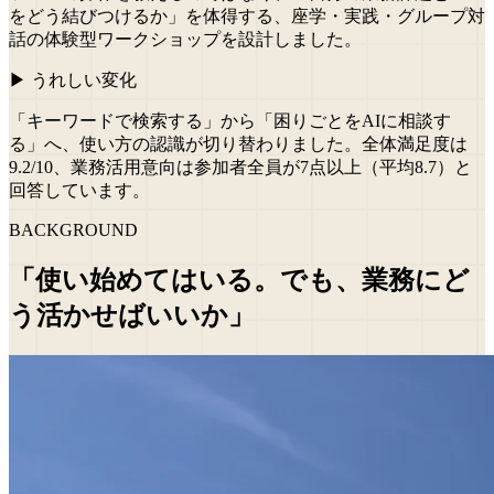
をどう結びつけるか」を体得する、座学・実践・グループ対
話の体験型ワークショップを設計しました。
▶ うれしい変化
「キーワードで検索する」から「困りごとをAIに相談す
る」へ、使い方の認識が切り替わりました。全体満足度は
9.2/10、業務活用意向は参加者全員が7点以上（平均8.7）と
回答しています。
BACKGROUND
「使い始めてはいる。でも、業務にど
う活かせばいいか」