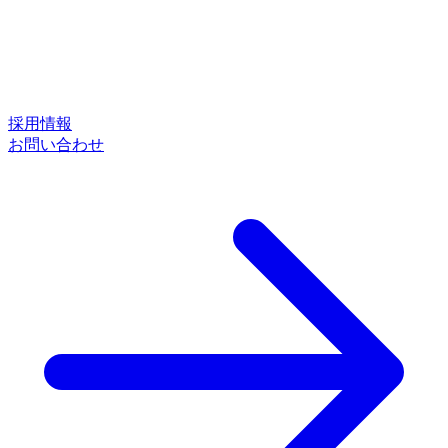
採用情報
お問い合わせ