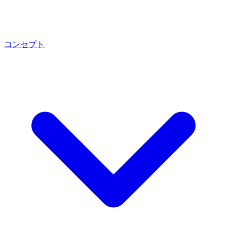
コンセプト