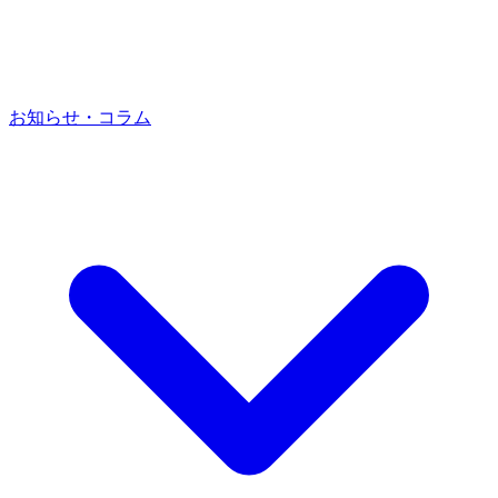
お知らせ・コラム