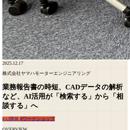
2025.12.17
株式会社ヤマハモーターエンジニアリング
業務報告書の時短、CADデータの解析
など、AI活用が「検索する」から「相
談する」へ
#AI開発
#ワークショップ
OVERVIEW