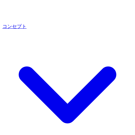
コンセプト