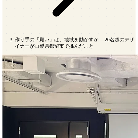
作り手の「願い」は、地域を動かすか ―20名超のデザ
イナーが山梨県都留市で挑んだこと