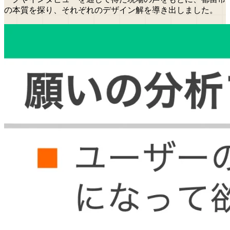
の本質を探り、それぞれのデザイン解を導き出しました。