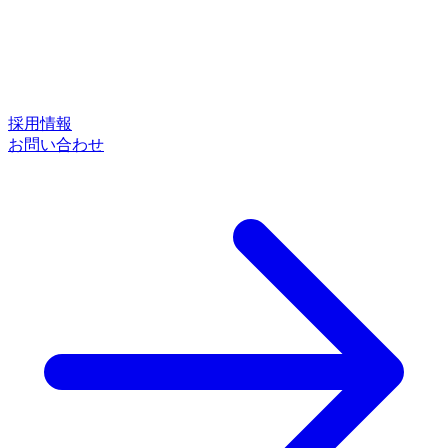
採用情報
お問い合わせ