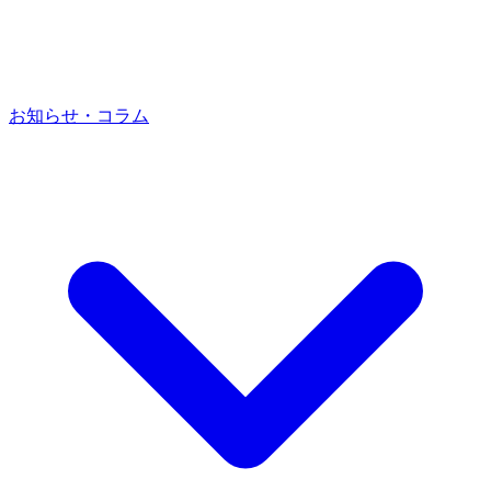
お知らせ・コラム