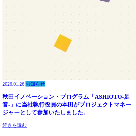
2026.01.26
お知らせ
秋田イノベーション・プログラム「ASHIOTO-足
音-」に当社執行役員の本田がプロジェクトマネー
ジャーとして参加いたしました。
続きを読む