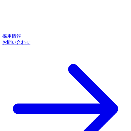
採用情報
お問い合わせ