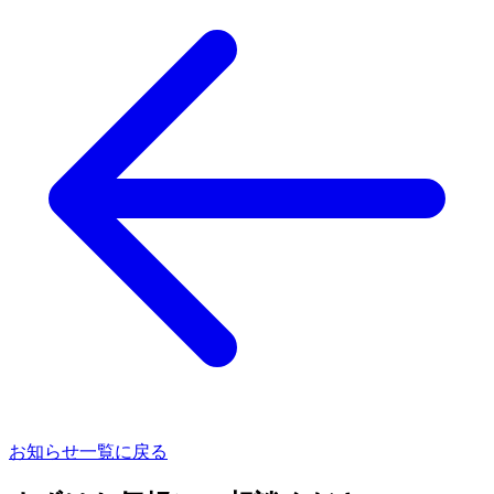
お知らせ一覧に戻る