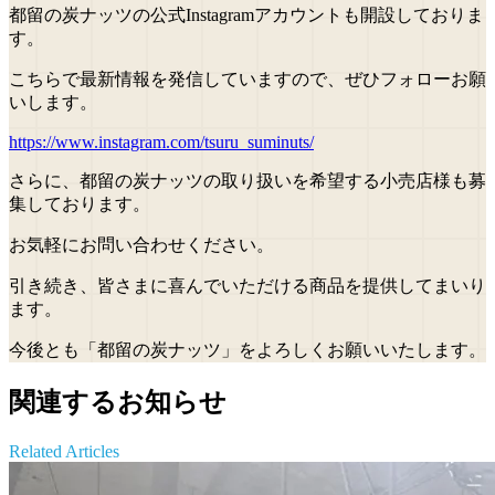
都留の炭ナッツの公式Instagramアカウントも開設しておりま
す。
こちらで最新情報を発信していますので、ぜひフォローお願
いします。
https://www.instagram.com/tsuru_suminuts/
さらに、都留の炭ナッツの取り扱いを希望する小売店様も募
集しております。
お気軽にお問い合わせください。
引き続き、皆さまに喜んでいただける商品を提供してまいり
ます。
今後とも「都留の炭ナッツ」をよろしくお願いいたします。
関連するお知らせ
Related Articles