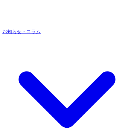
お知らせ・コラム