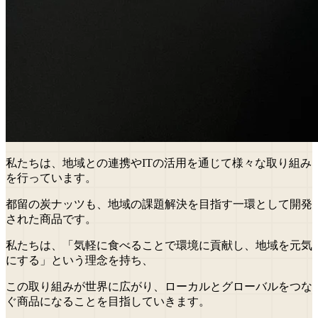
私たちは、地域との連携やITの活用を通じて様々な取り組み
を行っています。
都留の炭ナッツも、地域の課題解決を目指す一環として開発
された商品です。
私たちは、「気軽に食べることで環境に貢献し、地域を元気
にする」という理念を持ち、
この取り組みが世界に広がり、ローカルとグローバルをつな
ぐ商品になることを目指していきます。