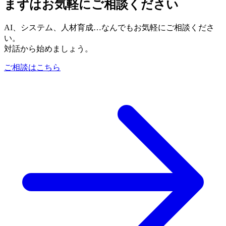
まずはお気軽にご相談ください
AI、システム、人材育成…なんでもお気軽にご相談くださ
い。
対話から始めましょう。
ご相談はこちら