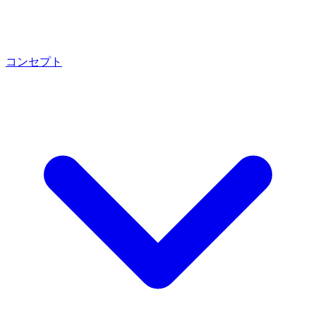
コンセプト