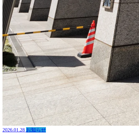
2026.01.28
お知らせ