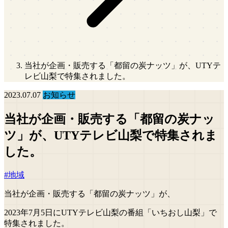
当社が企画・販売する「都留の炭ナッツ」が、UTYテ
レビ山梨で特集されました。
2023.07.07
お知らせ
当社が企画・販売する「都留の炭ナッ
ツ」が、UTYテレビ山梨で特集されま
した。
#地域
当社が企画・販売する「都留の炭ナッツ」が、
2023年7月5日にUTYテレビ山梨の番組「いちおし山梨」で
特集されました。