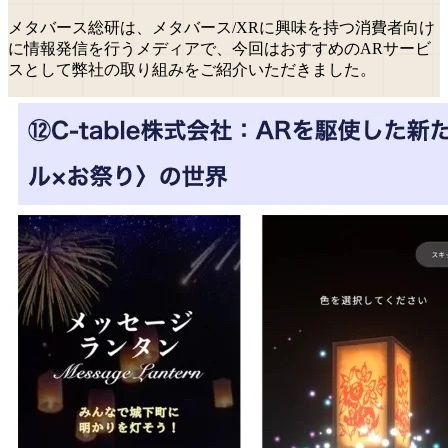
メタバース総研は、メタバース/XRに興味を持つ消費者向け
に情報発信を行うメディアで、今回はおすすめのARサービ
スとして弊社の取り組みをご紹介いただきました。