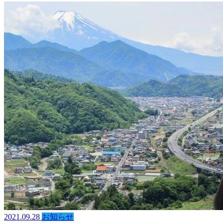
2021.09.28
お知らせ