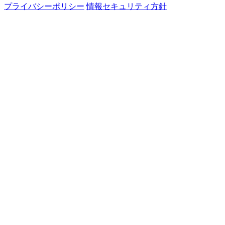
プライバシーポリシー
情報セキュリティ方針