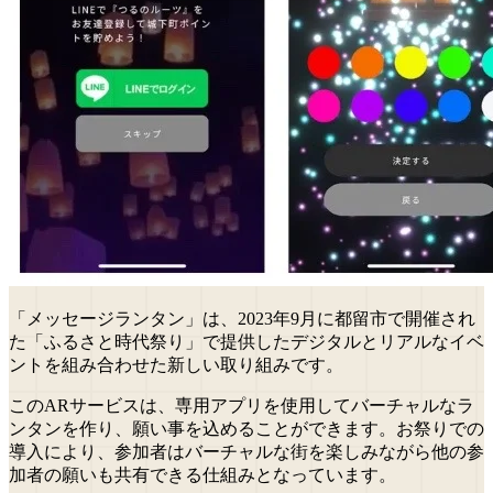
「メッセージランタン」は、2023年9月に都留市で開催され
た「ふるさと時代祭り」で提供したデジタルとリアルなイベ
ントを組み合わせた新しい取り組みです。
このARサービスは、専用アプリを使用してバーチャルなラ
ンタンを作り、願い事を込めることができます。お祭りでの
導入により、参加者はバーチャルな街を楽しみながら他の参
加者の願いも共有できる仕組みとなっています。