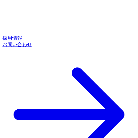
採用情報
お問い合わせ