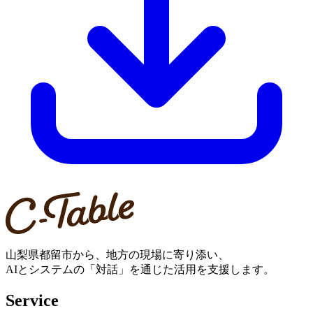
山梨県都留市から、地方の現場に寄り添い、
AIとシステムの「対話」を通じた活用を支援します。
Service