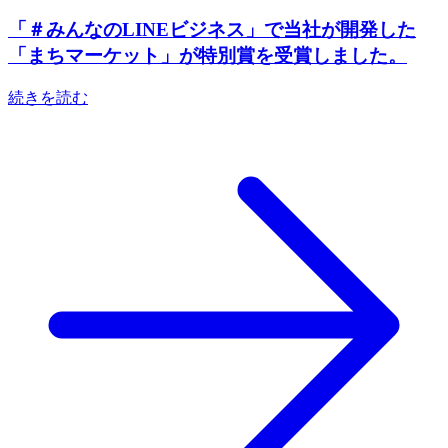
「＃みんなのLINEビジネス」で当社が開発した
「まちマーケット」が特別賞を受賞しました。
続きを読む