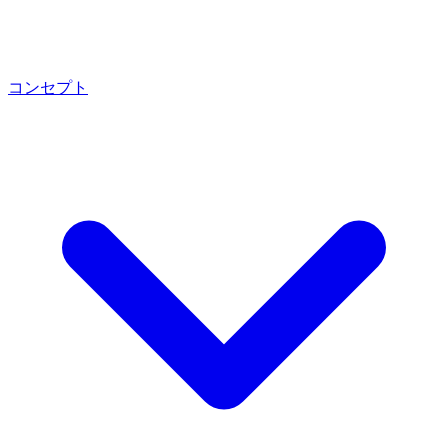
コンセプト