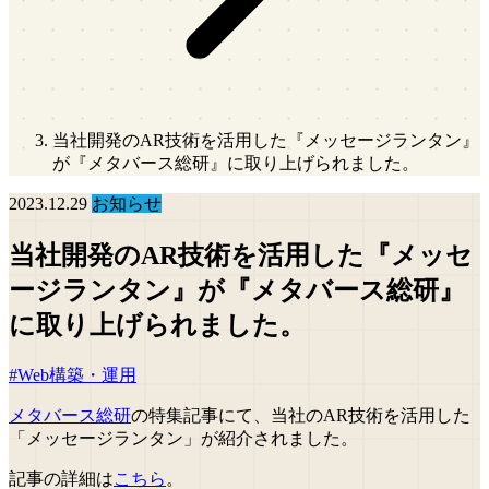
当社開発のAR技術を活用した『メッセージランタン』
が『メタバース総研』に取り上げられました。
2023.12.29
お知らせ
当社開発のAR技術を活用した『メッセ
ージランタン』が『メタバース総研』
に取り上げられました。
#Web構築・運用
メタバース総研
の特集記事にて、当社のAR技術を活用した
「メッセージランタン」が紹介されました。
記事の詳細は
こちら
。