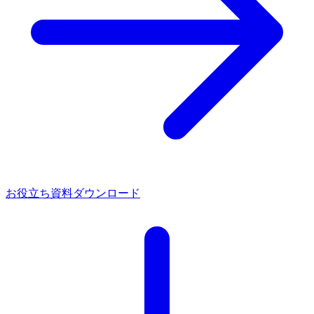
お役立ち資料ダウンロード