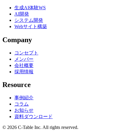
生成AI体験WS
AI開発
システム開発
Webサイト構築
Company
コンセプト
メンバー
会社概要
採用情報
Resource
事例紹介
コラム
お知らせ
資料ダウンロード
© 2026 C-Table Inc. All rights reserved.