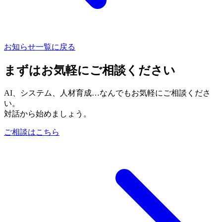
お知らせ一覧に戻る
まずはお気軽にご相談ください
AI、システム、人材育成…なんでもお気軽にご相談くださ
い。
対話から始めましょう。
ご相談はこちら