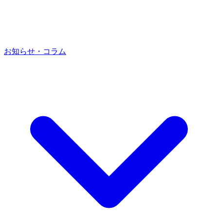
お知らせ・コラム