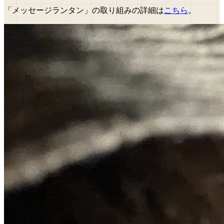
「メッセージランタン」の取り組みの詳細は
こちら
。