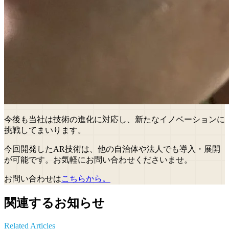
今後も当社は技術の進化に対応し、新たなイノベーションに
挑戦してまいります。
今回開発したAR技術は、他の自治体や法人でも導入・展開
が可能です。お気軽にお問い合わせくださいませ。
お問い合わせは
こちらから。
関連するお知らせ
Related Articles