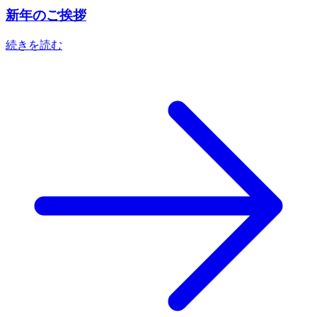
新年のご挨拶
続きを読む