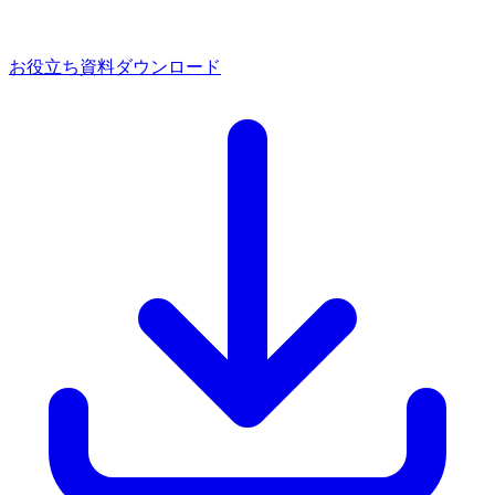
お役立ち資料ダウンロード