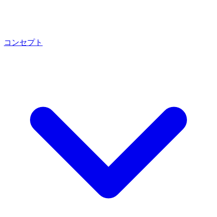
コンセプト