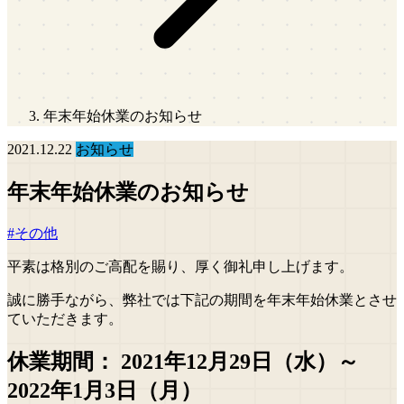
年末年始休業のお知らせ
2021.12.22
お知らせ
年末年始休業のお知らせ
#その他
平素は格別のご高配を賜り、厚く御礼申し上げます。
誠に勝手ながら、弊社では下記の期間を年末年始休業とさせ
ていただきます。
休業期間： 2021年12月29日（水）～
2022年1月3日（月）