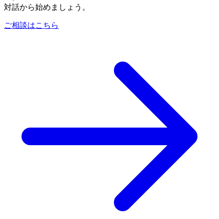
対話から始めましょう。
ご相談はこちら