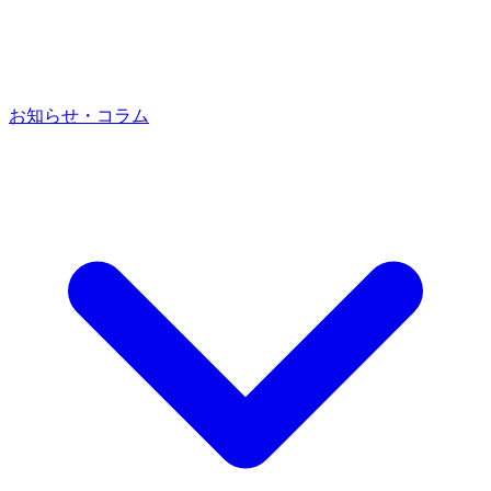
お知らせ・コラム