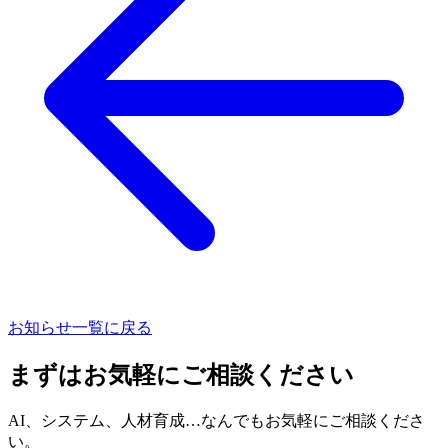
お知らせ一覧に戻る
まずはお気軽にご相談ください
AI、システム、人材育成…なんでもお気軽にご相談くださ
い。