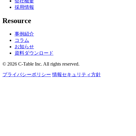
会社概要
採用情報
Resource
事例紹介
コラム
お知らせ
資料ダウンロード
© 2026 C-Table Inc. All rights reserved.
プライバシーポリシー
情報セキュリティ方針