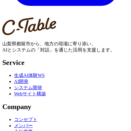
山梨県都留市から、地方の現場に寄り添い、
AIとシステムの「対話」を通じた活用を支援します。
Service
生成AI体験WS
AI開発
システム開発
Webサイト構築
Company
コンセプト
メンバー