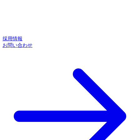
採用情報
お問い合わせ