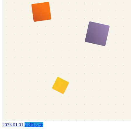
2023.01.01
お知らせ