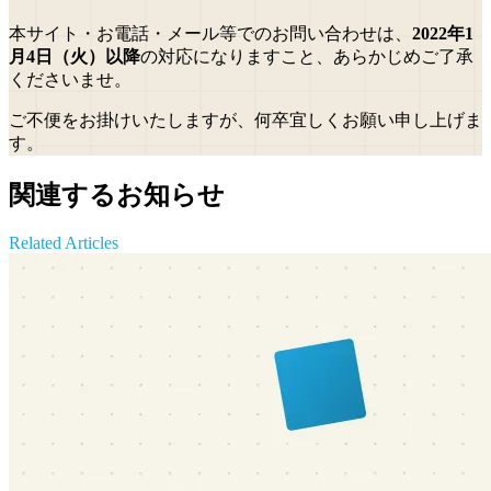
本サイト・お電話・メール等でのお問い合わせは、
2022年1
月4日（火）以降
の対応になりますこと、あらかじめご了承
くださいませ。
ご不便をお掛けいたしますが、何卒宜しくお願い申し上げま
す。
関連するお知らせ
Related Articles