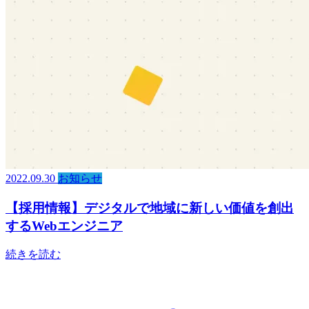
2022.09.30
お知らせ
【採用情報】デジタルで地域に新しい価値を創出
するWebエンジニア
続きを読む