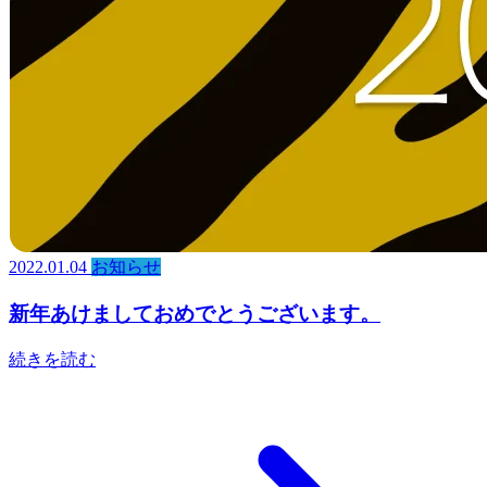
2022.01.04
お知らせ
新年あけましておめでとうございます。
続きを読む