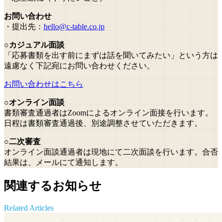
お問い合わせ
・提出先：
hello@c-table.co.jp
○カジュアル面談
「応募書類を出す前にまずは話を聞いてみたい」という方は
遠慮なく下記宛にお問い合わせください。
お問い合わせはこちら
○オンライン面談
書類審査通過者はZoomによるオンライン面接を行います。
日程は書類審査通過後、別途調整させていただきます。
○二次審査
オンライン面談通過者は現地にて二次面談を行います。合否
結果は、メールにて通知します。
関連するお知らせ
Related Articles