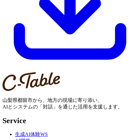
山梨県都留市から、地方の現場に寄り添い、
AIとシステムの「対話」を通じた活用を支援します。
Service
生成AI体験WS