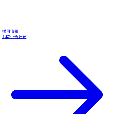
採用情報
お問い合わせ