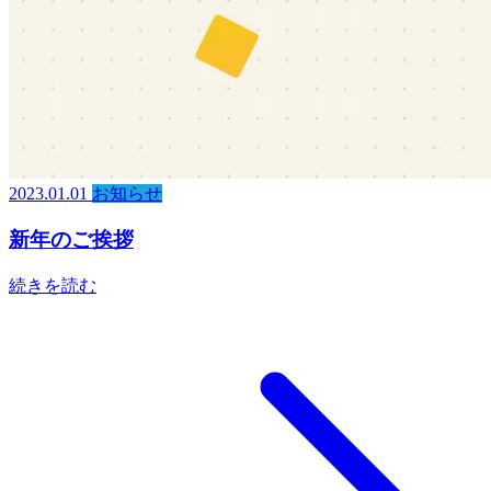
2023.01.01
お知らせ
新年のご挨拶
続きを読む