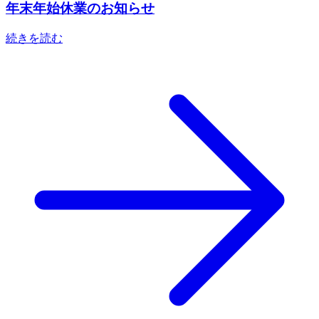
年末年始休業のお知らせ
続きを読む