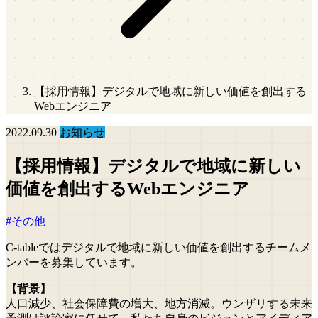
【採用情報】デジタルで地域に新しい価値を創出する
Webエンジニア
2022.09.30
お知らせ
【採用情報】デジタルで地域に新しい
価値を創出するWebエンジニア
#その他
C-tableではデジタルで地域に新しい価値を創出するチームメ
ンバーを募集しています。
【背景】
人口減少、社会保障費の増大、地方消滅。ウンザリする未来