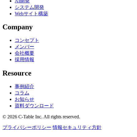
AI開発
システム開発
Webサイト構築
Company
コンセプト
メンバー
会社概要
採用情報
Resource
事例紹介
コラム
お知らせ
資料ダウンロード
© 2026 C-Table Inc. All rights reserved.
プライバシーポリシー
情報セキュリティ方針