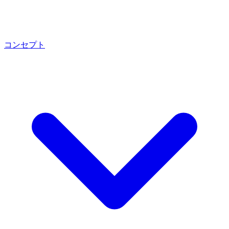
コンセプト