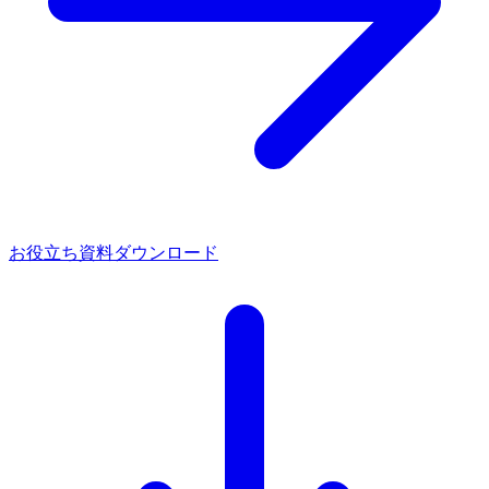
お役立ち資料ダウンロード