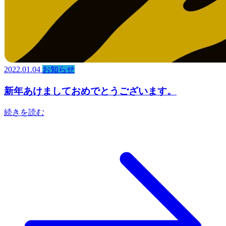
2022.01.04
お知らせ
新年あけましておめでとうございます。
続きを読む