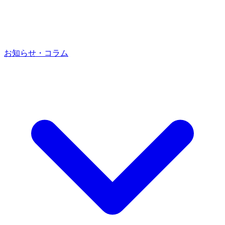
お知らせ・コラム