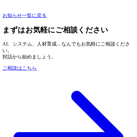
お知らせ一覧に戻る
まずはお気軽にご相談ください
AI、システム、人材育成…なんでもお気軽にご相談くださ
い。
対話から始めましょう。
ご相談はこちら