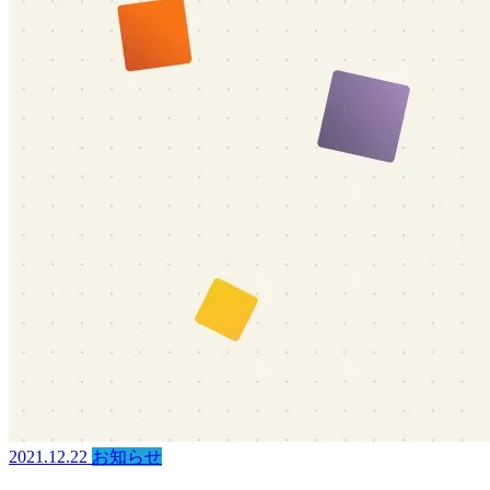
2021.12.22
お知らせ