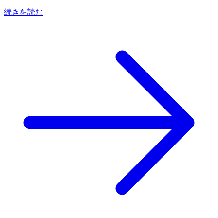
続きを読む