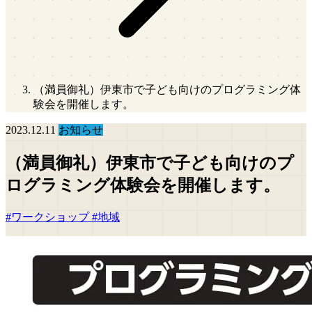
（満員御礼）伊東市で子ども向けのプログラミング体
験会を開催します。
2023.12.11
お知らせ
（満員御礼）伊東市で子ども向けのプ
ログラミング体験会を開催します。
#ワークショップ
#地域