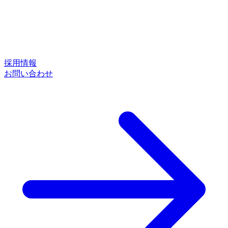
採用情報
お問い合わせ