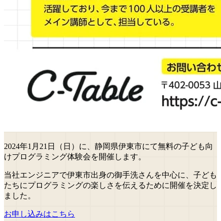
2024年1月21日（日）に、静岡県伊東市にて無料の子ども向
けプログラミング体験会を開催します。
当社エンジニアで伊東市出身の御手洗さんを中心に、子ども
たちにプログラミングの楽しさを伝えるために開催を決定し
ました。
お申し込みはこちら