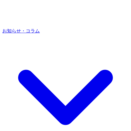
お知らせ・コラム