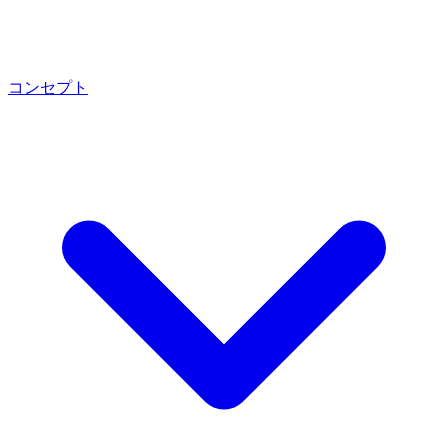
コンセプト