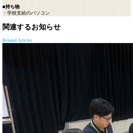
■持ち物
・学校支給のパソコン
関連するお知らせ
Related Articles