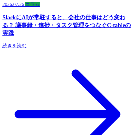
2026.07.26
コラム
SlackにAIが常駐すると、会社の仕事はどう変わ
る？ 議事録・進捗・タスク管理をつなぐC-tableの
実践
続きを読む