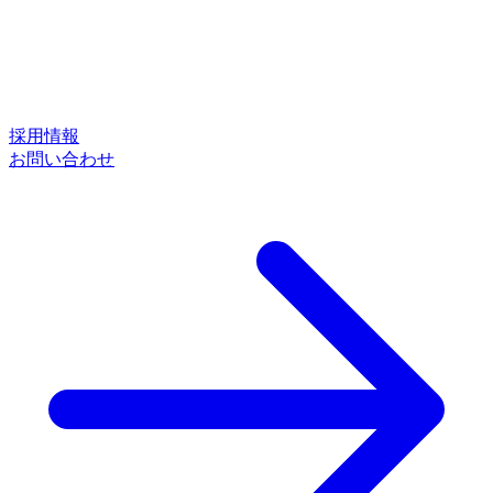
採用情報
お問い合わせ