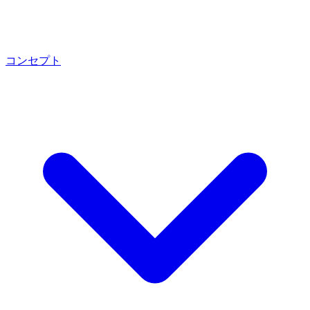
コンセプト