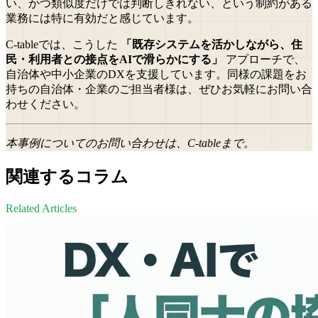
い、かつ類似度だけでは判断しきれない、という制約がある
業務には特に有効だと感じています。
C-tableでは、こうした
「既存システムを活かしながら、住
民・利用者との接点をAIで滑らかにする」
アプローチで、
自治体や中小企業のDXを支援しています。同様の課題をお
持ちの自治体・企業のご担当者様は、ぜひお気軽にお問い合
わせください。
本事例についてのお問い合わせは、C-tableまで。
関連するコラム
Related Articles