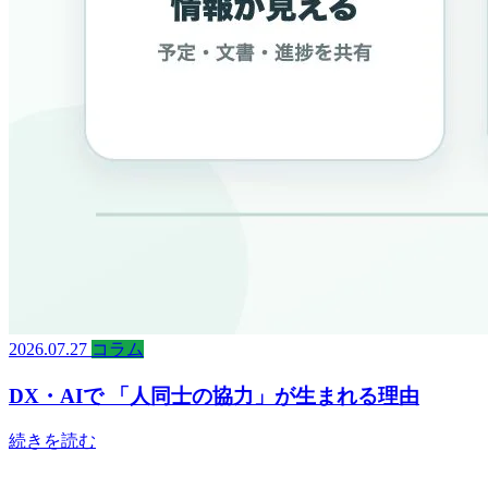
2026.07.27
コラム
DX・AIで 「人同士の協力」が生まれる理由
続きを読む