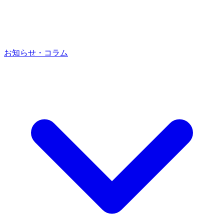
お知らせ・コラム